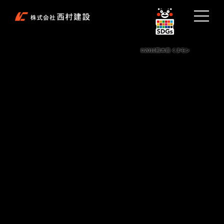
西村建設
企業情報
お知らせ
事業案内
実績紹介
採用情報
お問い合わせ